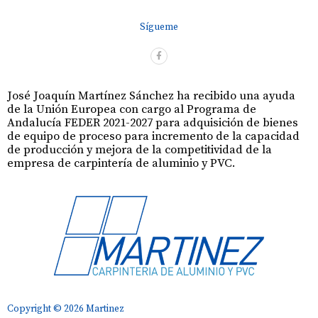
Sígueme
José Joaquín Martínez Sánchez ha recibido una ayuda
de la Unión Europea con cargo al Programa de
Andalucía FEDER 2021-2027 para adquisición de bienes
de equipo de proceso para incremento de la capacidad
de producción y mejora de la competitividad de la
empresa de carpintería de aluminio y PVC.
Copyright © 2026 Martinez