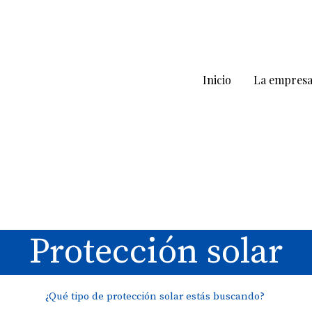
Inicio
La empres
Protección solar
¿Qué tipo de protección solar estás buscando?