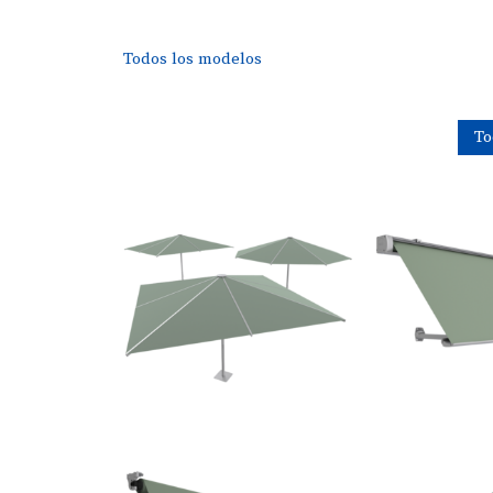
Todos los modelos
To