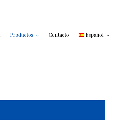
a
Productos
Contacto
Español