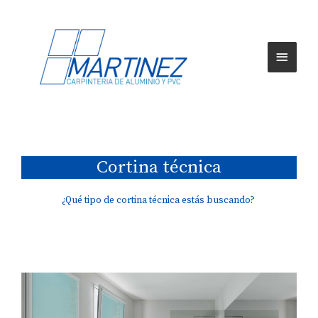
Cortina técnica
¿Qué tipo de cortina técnica estás buscando?