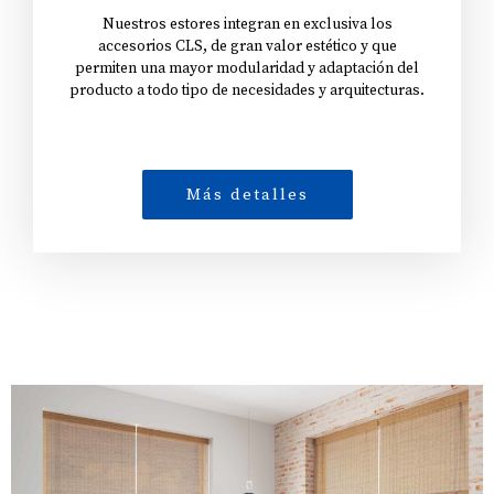
Nuestros estores integran en exclusiva los
accesorios CLS, de gran valor estético y que
permiten una mayor modularidad y adaptación del
producto a todo tipo de necesidades y arquitecturas.
Más detalles