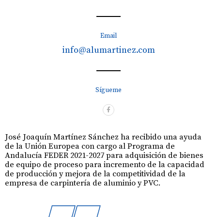
Email
info@alumartinez.com
Sígueme
José Joaquín Martínez Sánchez ha recibido una ayuda
de la Unión Europea con cargo al Programa de
Andalucía FEDER 2021-2027 para adquisición de bienes
de equipo de proceso para incremento de la capacidad
de producción y mejora de la competitividad de la
empresa de carpintería de aluminio y PVC.