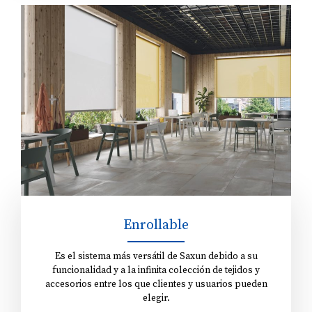
Enrollable
Es el sistema más versátil de Saxun debido a su
funcionalidad y a la infinita colección de tejidos y
accesorios entre los que clientes y usuarios pueden
elegir.