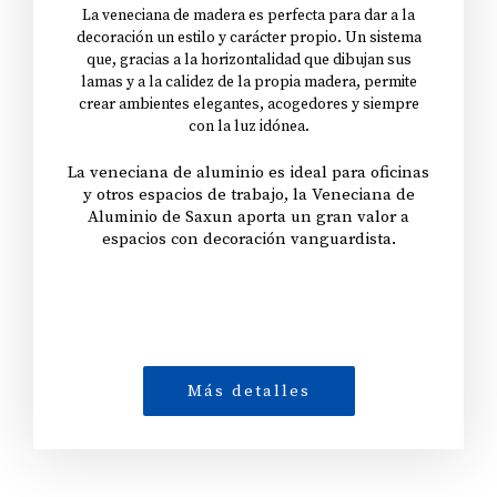
La veneciana de madera es perfecta para dar a la
decoración un estilo y carácter propio. Un sistema
que, gracias a la horizontalidad que dibujan sus
lamas y a la calidez de la propia madera, permite
crear ambientes elegantes, acogedores y siempre
con la luz idónea.
La veneciana de aluminio es ideal para oficinas
y otros espacios de trabajo, la Veneciana de
Aluminio de Saxun aporta un gran valor a
espacios con decoración vanguardista.
Más detalles