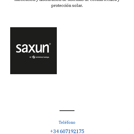
protección solar.
Teléfono
+34 607192175