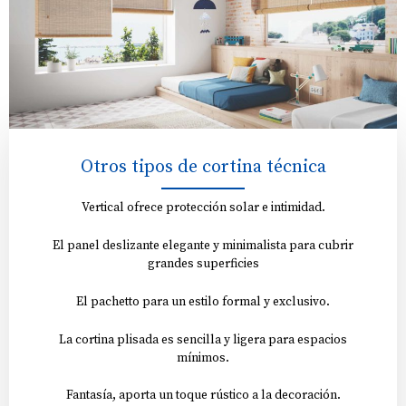
Otros tipos de cortina técnica
Vertical ofrece protección solar e intimidad.
El panel deslizante elegante y minimalista para cubrir
grandes superficies
El pachetto para un estilo formal y exclusivo.
La cortina plisada es sencilla y ligera para espacios
mínimos.
Fantasía, aporta un toque rústico a la decoración.