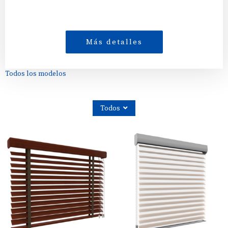
Más detalles
Todos los modelos
Todos