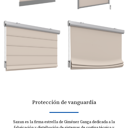
Protección de vanguardia
Saxun es la firma estrella de Giménez Ganga dedicada a la
fabricación y distribución de sistemas de cortina técnica y