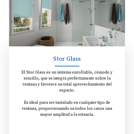
Stor Glass
El Stor Glass es un sistema enrollable, cómodo y
sencillo, que se integra perfectamente sobre la
ventana y favorece un total aprovechamiento del
espacio.
Es ideal para ser instalado en cualquier tipo de
ventana, proporcionando en todos los casos una
mayor amplitud a la estancia.