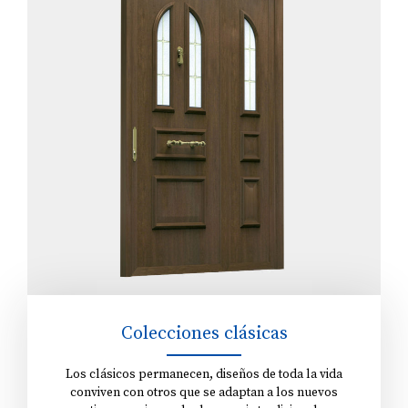
Colecciones clásicas
Los clásicos permanecen, diseños de toda la vida
conviven con otros que se adaptan a los nuevos