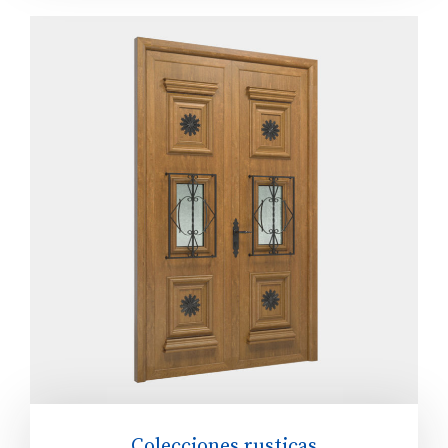
Colecciones rusticas