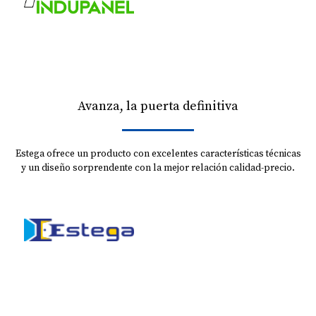
Avanza, la puerta definitiva
Estega ofrece un producto con excelentes características técnicas
y un diseño sorprendente con la mejor relación calidad-precio.