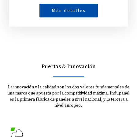
Más detalles
Puertas & Innovación
La innovación y la calidad son los dos valores fundamentales de
una marca que apuesta por la competitividad máxima. Indupanel
es la primera fábrica de paneles a nivel nacional, y la tercera a
nivel europeo.