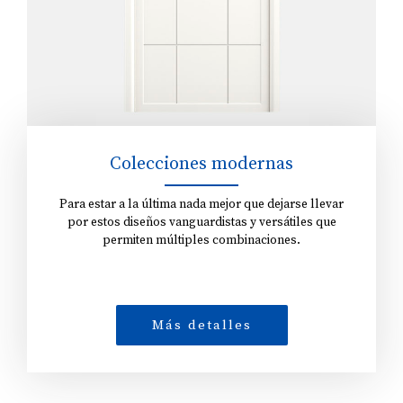
Colecciones modernas
Para estar a la última nada mejor que dejarse llevar
por estos diseños vanguardistas y versátiles que
permiten múltiples combinaciones.
Más detalles