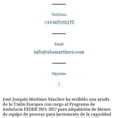
Teléfono
+34 607192175
Email
info@alumartinez.com
Sígueme
José Joaquín Martínez Sánchez ha recibido una ayuda
de la Unión Europea con cargo al Programa de
Andalucía FEDER 2021-2027 para adquisición de bienes
de equipo de proceso para incremento de la capacidad