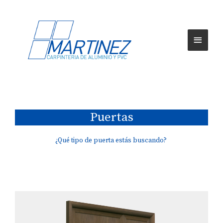
Puertas
¿Qué tipo de puerta estás buscando?