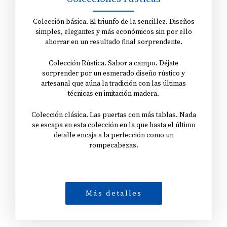
Colección básica. El triunfo de la sencillez. Diseños
simples, elegantes y más económicos sin por ello
ahorrar en un resultado final sorprendente.
Colección Rústica. Sabor a campo. Déjate
sorprender por un esmerado diseño rústico y
artesanal que aúna la tradición con las últimas
técnicas en imitación madera.
Colección clásica. Las puertas con más tablas. Nada
se escapa en esta colección en la que hasta el último
detalle encaja a la perfección como un
rompecabezas.
Más detalles