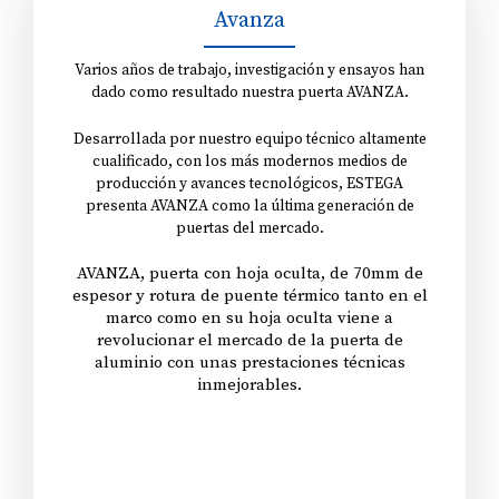
Avanza
Varios años de trabajo, investigación y ensayos han
dado como resultado nuestra puerta AVANZA.
Desarrollada por nuestro equipo técnico altamente
cualificado, con los más modernos medios de
producción y avances tecnológicos, ESTEGA
presenta AVANZA como la última generación de
puertas del mercado.
AVANZA, puerta con hoja oculta, de 70mm de
espesor y rotura de puente térmico tanto en el
marco como en su hoja oculta viene a
revolucionar el mercado de la puerta de
aluminio con unas prestaciones técnicas
inmejorables.