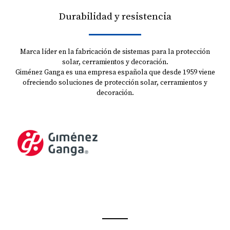
Durabilidad y resistencia
Marca líder en la fabricación de sistemas para la protección
solar, cerramientos y decoración.
Giménez Ganga es una empresa española que desde 1959 viene
ofreciendo soluciones de protección solar, cerramientos y
decoración.