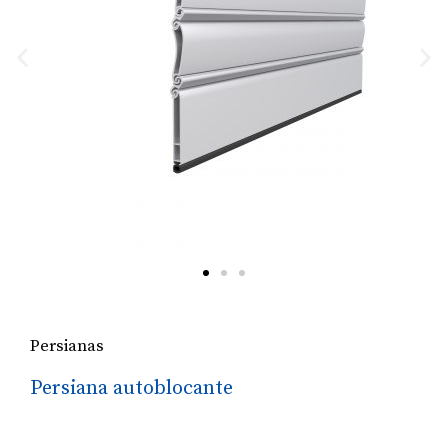
Persianas
Persiana autoblocante