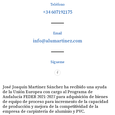
Teléfono
+34 607192175
Email
info@alumartinez.com
Sígueme
José Joaquín Martínez Sánchez ha recibido una ayuda
de la Unión Europea con cargo al Programa de
Andalucía FEDER 2021-2027 para adquisición de bienes
de equipo de proceso para incremento de la capacidad
de producción y mejora de la competitividad de la
empresa de carpintería de aluminio y PVC.