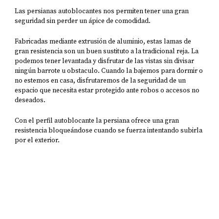
Las persianas autoblocantes nos permiten tener una gran
seguridad sin perder un ápice de comodidad.
Fabricadas mediante extrusión de aluminio, estas lamas de
gran resistencia son un buen sustituto a la tradicional reja. La
podemos tener levantada y disfrutar de las vistas sin divisar
ningún barrote u obstaculo. Cuando la bajemos para dormir o
no estemos en casa, disfrutaremos de la seguridad de un
espacio que necesita estar protegido ante robos o accesos no
deseados.
Con el perfil autoblocante la persiana ofrece una gran
resistencia bloqueándose cuando se fuerza intentando subirla
por el exterior.