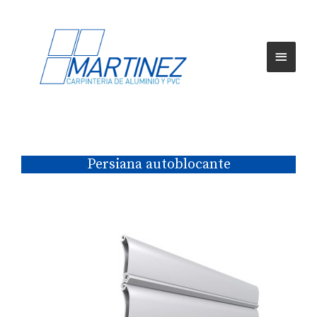
Persiana autoblocante