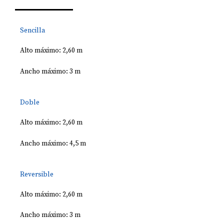
Sencilla
Alto máximo: 2,60 m
Ancho máximo: 3 m
Doble
Alto máximo: 2,60 m
Ancho máximo: 4,5 m
Reversible
Alto máximo: 2,60 m
Ancho máximo: 3 m