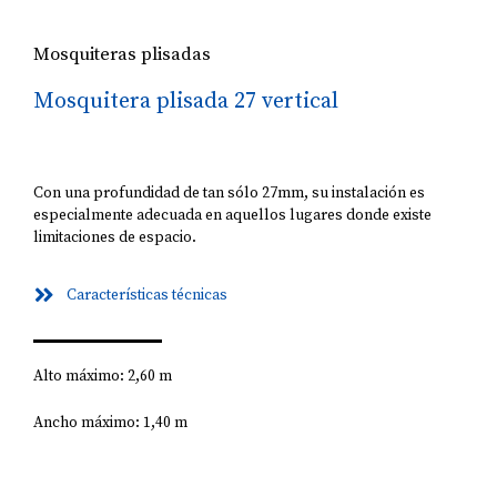
Mosquiteras plisadas
Mosquitera plisada 27 vertical
Con una profundidad de tan sólo 27mm, su instalación es
especialmente adecuada en aquellos lugares donde existe
limitaciones de espacio.
Características técnicas
Alto máximo: 2,60 m
Ancho máximo: 1,40 m