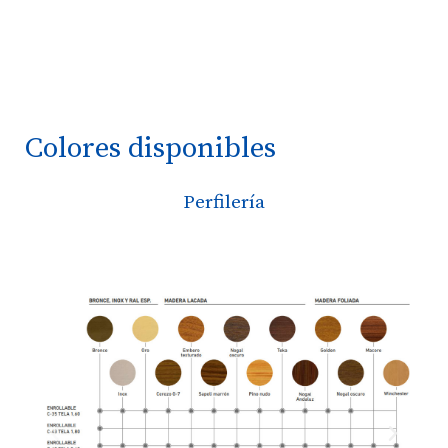
Colores disponibles
Perfilería