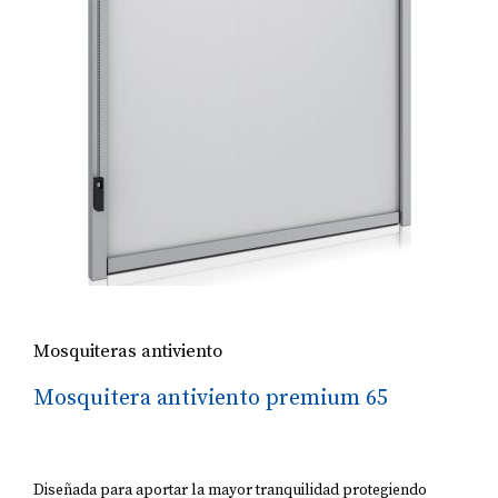
Mosquiteras antiviento
Mosquitera antiviento premium 65
Diseñada para aportar la mayor tranquilidad protegiendo