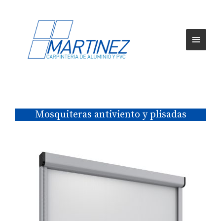
Mosquiteras antiviento y plisadas