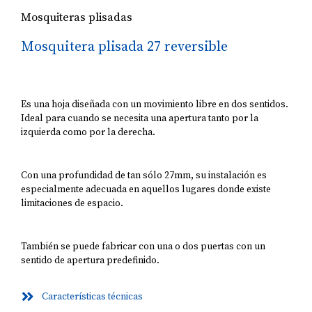
Mosquiteras plisadas
Mosquitera plisada 27 reversible
Es una hoja diseñada con un movimiento libre en dos sentidos.
Ideal para cuando se necesita una apertura tanto por la
izquierda como por la derecha.
Con una profundidad de tan sólo 27mm, su instalación es
especialmente adecuada en aquellos lugares donde existe
limitaciones de espacio.
También se puede fabricar con una o dos puertas con un
sentido de apertura predefinido.
Características técnicas