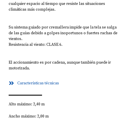
cualquier espacio al tiempo que resiste las situaciones
climáticas más complejas.
Su sistema guiado por cremallera impide que la tela se salga
de las guías debido a golpes inoportunos o fuertes rachas de
vientos.
Resistencia al viento: CLASE 6.
El accionamiento es por cadena, aunque también puede ir
motorizada.
Características técnicas
Alto máximo: 2,40 m
Ancho máximo: 2,00 m