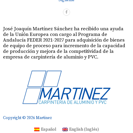
Sígueme
José Joaquín Martínez Sánchez ha recibido una ayuda
de la Unión Europea con cargo al Programa de
Andalucía FEDER 2021-2027 para adquisición de bienes
de equipo de proceso para incremento de la capacidad
de producción y mejora de la competitividad de la
empresa de carpintería de aluminio y PVC.
Copyright © 2026 Martinez
Español
English
(
Inglés
)