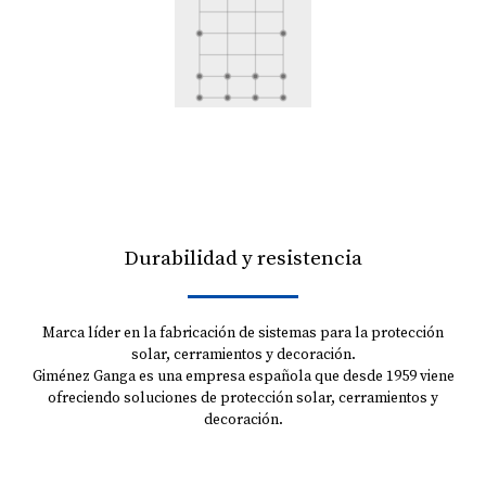
Durabilidad y resistencia
Marca líder en la fabricación de sistemas para la protección
solar, cerramientos y decoración.
Giménez Ganga es una empresa española que desde 1959 viene
ofreciendo soluciones de protección solar, cerramientos y
decoración.