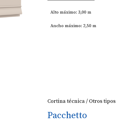
Alto máximo: 3,00 m
Ancho máximo: 2,50 m
Cortina técnica / Otros tipos
Pacchetto