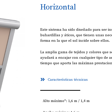
Horizontal
Este sistema ha sido diseñado para ser i
buhardillas y áticos, que tienen unas nec
forma en la que el sol incide sobre ellos.
La amplia gama de tejidos y colores que se
ayudará a encajar con cualquier tipo de ar
tiempo que aporta las máximas prestacion
Características técnicas
Alto máximo*: 1,6 m / 1,4 m