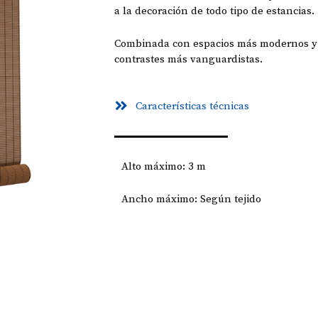
a la decoración de todo tipo de estancias.
Combinada con espacios más modernos y m
contrastes más vanguardistas.
Características técnicas
Alto máximo: 3 m
Ancho máximo: Según tejido