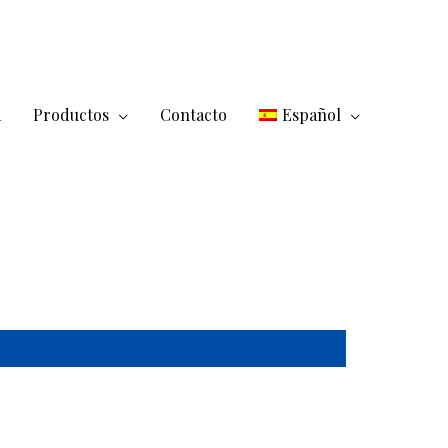
a
Productos
Contacto
Español