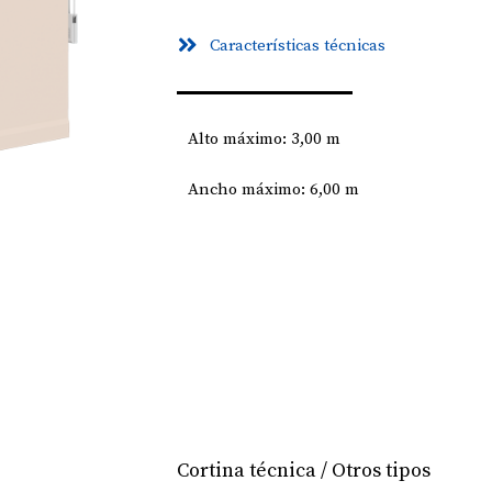
Características técnicas
Alto máximo: 3,00 m
Ancho máximo: 6,00 m
Cortina técnica / Otros tipos