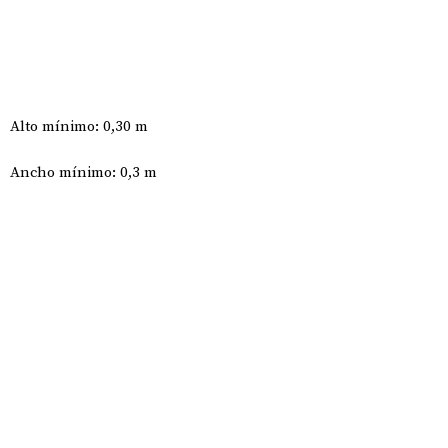
Alto mínimo: 0,30 m
Ancho mínimo: 0,3 m