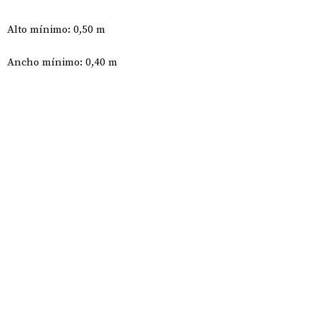
Alto mínimo: 0,50 m
Ancho mínimo: 0,40 m