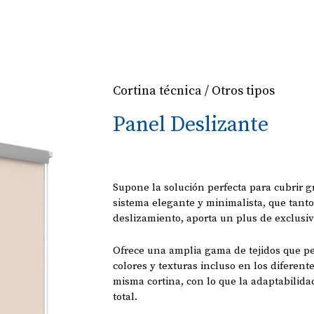
Cortina técnica / Otros tipos
Panel Deslizante
Supone la solución perfecta para cubrir g
sistema elegante y minimalista, que tant
deslizamiento, aporta un plus de exclusiv
Ofrece una amplia gama de tejidos que pe
colores y texturas incluso en los difere
misma cortina, con lo que la adaptabilida
total.