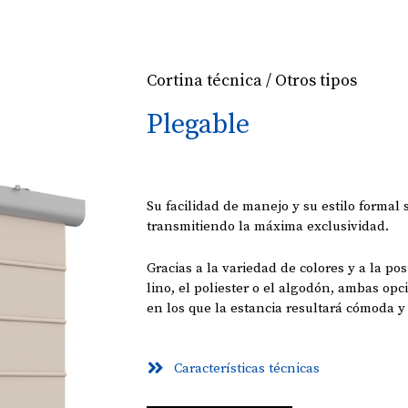
Cortina técnica / Otros tipos
Plegable
Su facilidad de manejo y su estilo formal
transmitiendo la máxima exclusividad.
Gracias a la variedad de colores y a la pos
lino, el poliester o el algodón, ambas o
en los que la estancia resultará cómoda y
Características técnicas