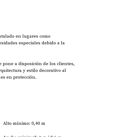
nstalado en lugares como
esidades especiales debido a la
 pone a disposición de los clientes,
quitectura y estilo decorativo al
es en protección.
Alto mínimo: 0,40 m