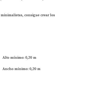
inimalistas, consigue crear los
Alto mínimo: 0,20 m
Ancho mínimo: 0,20 m